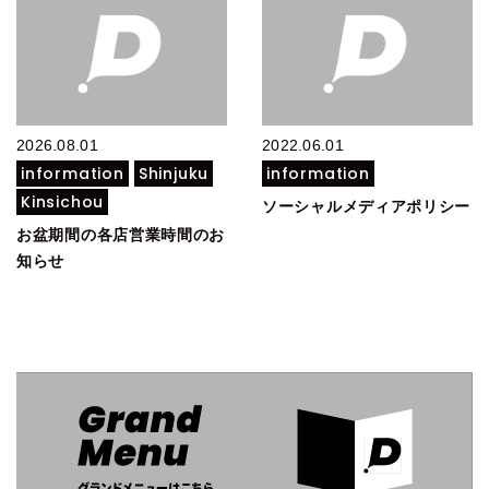
2026.08.01
2022.06.01
information
Shinjuku
information
Kinsichou
ソーシャルメディアポリシー
お盆期間の各店営業時間のお
知らせ