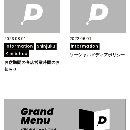
2026.08.01
2022.06.01
information
Shinjuku
information
Kinsichou
ソーシャルメディアポリシー
お盆期間の各店営業時間のお
知らせ